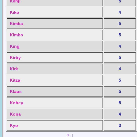
Kenji
5
Kiko
4
Kimba
5
Kimbo
5
King
4
Kirby
5
Kirk
4
Kitza
5
Klaus
5
Kobey
5
Kona
4
Kyo
3
1
|