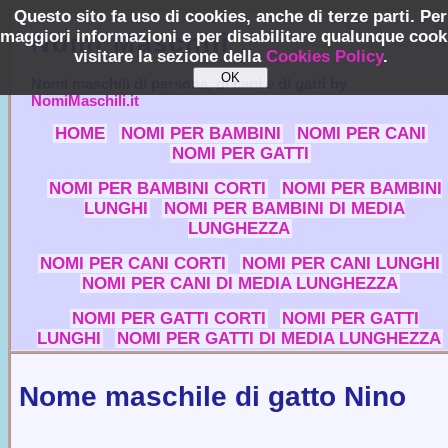
Questo sito fa uso di cookies, anche di terze parti. Per
maggiori informazioni e per disabilitare qualunque cook
Nomi Maschili
visitare la sezione della
Cookies Policy
.
Nomi maschili di persona, di cani e di gatti by
NomiMaschili.it
HOME
NOMI PER BAMBINI
NOMI PER CANI
NOMI PER GATTI
NOMI PER BAMBINI CORTI
NOMI PER BAMBINI
LUNGHI
NOMI PER BAMBINI DI MEDIA
LUNGHEZZA
NOMI PER CANI CORTI
NOMI PER CANI LUNGHI
NOMI PER CANI DI MEDIA LUNGHEZZA
NOMI PER GATTI CORTI
NOMI PER GATTI
LUNGHI
NOMI PER GATTI DI MEDIA LUNGHEZZA
Nome maschile di gatto Nino