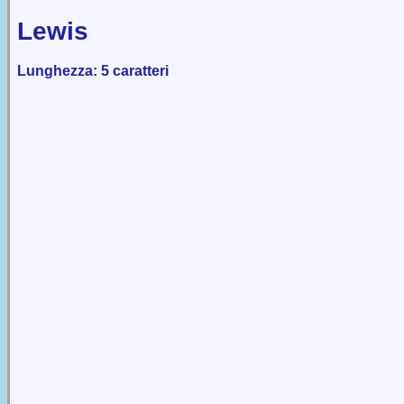
Lewis
Lunghezza: 5 caratteri